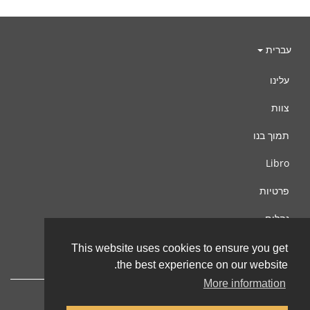
עברית
עלינו
צוות
תמוך בנו
Libro
פרטיות
נהלים
צור קשר
This website uses cookies to ensure you get
the best experience on our website.
More information