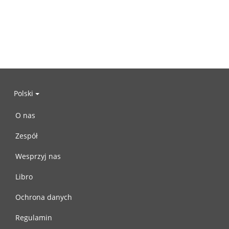
Polski
O nas
Zespół
Wesprzyj nas
Libro
Ochrona danych
Regulamin