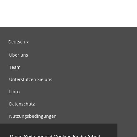
Deutsch
Über uns
Team
Unterstützen Sie uns
Libro
Datenschutz
Nutzungsbedingungen
Nachricht an uns
Diese Seite benutzt Cookies für die Arbeit