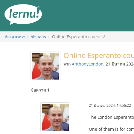
ไป
ยัง
สารบัญ
ห้องสนทนา
ข่าวสาร
Online Esperanto courses!
Online Esperanto cou
จาก
AnthonyLondon
, 21 มีนาคม 202
ข้อความ
1
21 มีนาคม 2024, 14:56:22
The London Esperanto C
One of them is for co