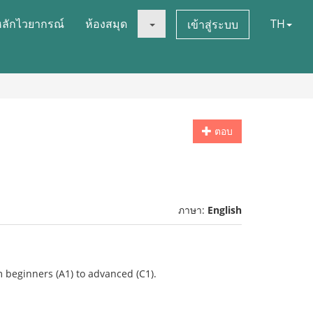
หลักไวยากรณ์
ห้องสมุด
TH
เข้าสู่ระบบ
ตอบ
ภาษา:
English
 beginners (A1) to advanced (C1).