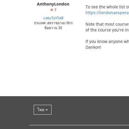
AnthonyLondon
To see the whole list o
7
https://londonaespera
แสดงโปรไฟล์
ประเทศ: สหราชอาณาจักร
Note that most courses
ข้อความ 30
of the course you're in
If you know anyone wh
Dankon!
ไทย