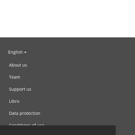
English
About us
Team
Support us
Libro
Data protection
Conditions of use