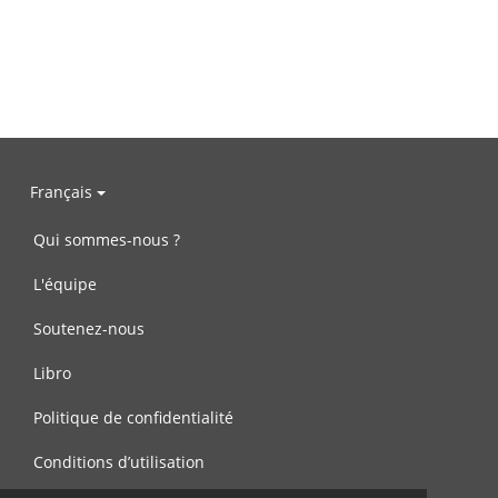
Français
Qui sommes-nous ?
L'équipe
Soutenez-nous
Libro
Politique de confidentialité
Conditions d’utilisation