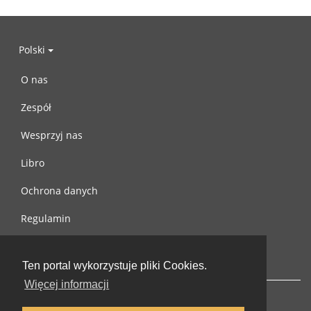
Polski
O nas
Zespół
Wesprzyj nas
Libro
Ochrona danych
Regulamin
Skontaktuj się z nami
Ten portal wykorzystuje pliki Cookies.
Więcej informacji