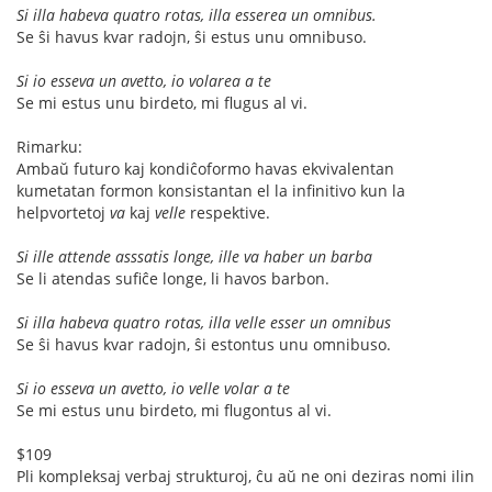
Si illa habeva quatro rotas, illa esserea un omnibus.
Se ŝi havus kvar radojn, ŝi estus unu omnibuso.
Si io esseva un avetto, io volarea a te
Se mi estus unu birdeto, mi flugus al vi.
Rimarku:
Ambaŭ futuro kaj kondiĉoformo havas ekvivalentan
kumetatan formon konsistantan el la infinitivo kun la
helpvortetoj
va
kaj
velle
respektive.
Si ille attende asssatis longe, ille va haber un barba
Se li atendas sufiĉe longe, li havos barbon.
Si illa habeva quatro rotas, illa velle esser un omnibus
Se ŝi havus kvar radojn, ŝi estontus unu omnibuso.
Si io esseva un avetto, io velle volar a te
Se mi estus unu birdeto, mi flugontus al vi.
$109
Pli kompleksaj verbaj strukturoj, ĉu aŭ ne oni deziras nomi ilin