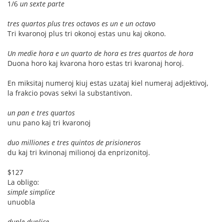
1/6
un sexte parte
tres quartos plus tres octavos es un e un octavo
Tri kvaronoj plus tri okonoj estas unu kaj okono.
Un medie hora e un quarto de hora es tres quartos de hora
Duona horo kaj kvarona horo estas tri kvaronaj horoj.
En miksitaj numeroj kiuj estas uzataj kiel numeraj adjektivoj,
la frakcio povas sekvi la substantivon.
un pan e tres quartos
unu pano kaj tri kvaronoj
duo milliones e tres quintos de prisioneros
du kaj tri kvinonaj milionoj da enprizonitoj.
$127
La obligo:
simple simplice
unuobla
duple duplice