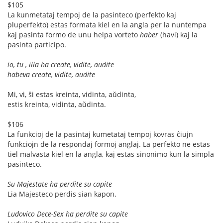
$105
La kunmetataj tempoj de la pasinteco (perfekto kaj
pluperfekto) estas formata kiel en la angla per la nuntempa
kaj pasinta formo de unu helpa vorteto
haber
(havi) kaj la
pasinta participo.
io, tu , illa ha create, vidite, audite
habeva create, vidite, audite
Mi, vi, ŝi estas kreinta, vidinta, aŭdinta,
estis kreinta, vidinta, aŭdinta.
$106
La funkcioj de la pasintaj kumetataj tempoj kovras ĉiujn
funkciojn de la respondaj formoj anglaj. La perfekto ne estas
tiel malvasta kiel en la angla, kaj estas sinonimo kun la simpla
pasinteco.
Su Majestate ha perdite su capite
Lia Majesteco perdis sian kapon.
Ludovico Dece-Sex ha perdite su capite