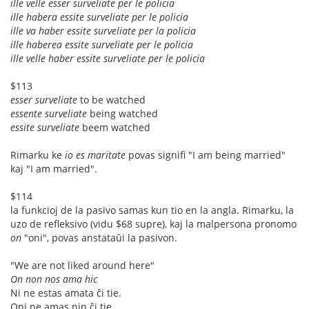
ille velle esser surveliate per le policia
ille habera essite surveliate per le policia
ille va haber essite surveliate per la policia
ille haberea essite surveliate per le policia
ille velle haber essite surveliate per le policia
$113
esser surveliate
to be watched
essente surveliate
being watched
essite surveliate
beem watched
Rimarku ke
io es maritate
povas signifi "I am being married"
kaj "I am married".
$114
la funkcioj de la pasivo samas kun tio en la angla. Rimarku, la
uzo de refleksivo (vidu $68 supre), kaj la malpersona pronomo
on
"oni", povas anstataŭi la pasivon.
"We are not liked around here"
On non nos ama hic
Ni ne estas amata ĉi tie.
Oni ne amas nin ĉi tie.