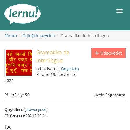
Přejít
k
Men
obsahu
Fórum
O jiných jazycích
Gramatiko de Interlingua
Gramatiko de
Odpovědět
Interlingua
od uživatele
Qoysiletu
ze dne 19. července
2024
Příspěvky:
50
Jazyk:
Esperanto
Qoysiletu
(
Ukázat profil
)
27. července 2024 2:05:04
$96