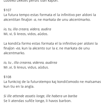
Ludviko Dekses perdis sian kapon.
$107
La futura tempo estas formata el la infinitivo per aldoni la
akcentitan finaĵon
-a
, ne markata de unu akcentmarko.
io, tu, illa creara, videra, audira
Mi, vi, ŝi kreos, vidos, aŭdos.
La kondiĉa formo estas formata el la infinitivo per aldoni la
finaĵon
-ea
, kun la akcento sur la
e
, ne markata de unu
akcentmarko.
io, tu , illa crearea, viderea, audirea
Mi ,vi, ŝi kreus, vidus, aŭdus.
$108
La funkcioj de la futurotempo kaj kondiĉomodo ne malsamas
kun tiu en la angla.
Si ille attende assatis longe, ille habera un barba
Se li atendas sufiĉe longe, li havos barbon.