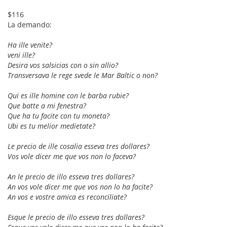
$116
La demando:
Ha ille venite?
veni ille?
Desira vos salsicias con o sin allio?
Transversava le rege svede le Mar Baltic o non?
Qui es ille homine con le barba rubie?
Que batte a mi fenestra?
Que ha tu facite con tu moneta?
Ubi es tu melior medietate?
Le precio de ille cosalia esseva tres dollares?
Vos vole dicer me que vos non lo faceva?
An le precio de illo esseva tres dollares?
An vos vole dicer me que vos non lo ha facite?
An vos e vostre amica es reconciliate?
Esque le precio de illo esseva tres dollares?