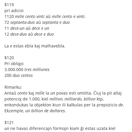
$119
pri adicio:
1120
mille cento vinti
aŭ
mille cento e vinti.
72
septanta-duo
aŭ
septanta e duo
11
dece-un
aŭ
dece e un
12
dece-duo
aŭ
dece e duo
La
e
estas ebla kaj malhavebla.
$120
Pri obligo:
3.000.000
tres milliones
200
duo centos
Rimarku:
Antaŭ
cento
kaj
mille
la
un
povas esti omitita. Ĉiuj la pli altaj
potencoj de 1.000, kiel
million, milliardo, billion
ktp,
enkondukas la objekton kiun ili kalkulas per la prepozicio
de
.
Ekzemple,
un billion de dollares.
$121
un
ne havas diferencajn formojn kiam ĝi estas uzata kiel