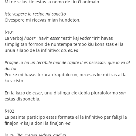
Mi ne scias kio estas la nomo de tiu ĉi animalo.
Iste vespere io recipe mi canetto
Ĉivespere mi ricevas mian hundeton.
$101
La verboj
haber
"havi"
esser
"esti" kaj
vader
"iri" havas
simpligitan formon de nuntempa tempo kiu konsistas el la
unua silabo de la infinitivo:
ha, es, va
Proque io ha un terribile mal de capite il es necessari que io va al
doctor
Pro ke mi havas teruran kapdoloron, necesas ke mi iras al la
kuracisto.
En la kazo de
esser
, unu distinga elektebla pluraloformo
son
estas disponebla.
$102
La pasinta participo estas formata el la infinitivo per faligi la
finaĵon
-r
kaj aldoni la finaĵon
-va
.
io, tu, illa, creava, videva, audiva