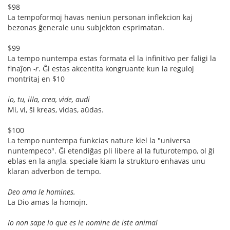
$98
La tempoformoj havas neniun personan inflekcion kaj
bezonas ĝenerale unu subjekton esprimatan.
$99
La tempo nuntempa estas formata el la infinitivo per faligi la
finaĵon
-r
. Ĝi estas akcentita kongruante kun la reguloj
montritaj en $10
io, tu, illa, crea, vide, audi
Mi, vi, ŝi kreas, vidas, aŭdas.
$100
La tempo nuntempa funkcias nature kiel la "universa
nuntempeco". Ĝi etendiĝas pli libere al la futurotempo, ol ĝi
eblas en la angla, speciale kiam la strukturo enhavas unu
klaran adverbon de tempo.
Deo ama le homines.
La Dio amas la homojn.
Io non sape lo que es le nomine de iste animal