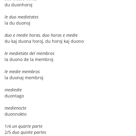
du duonhoroj
le duo medietates
la du duonoj
duo e medie horas, duo horas e medie
du kaj duona horoj, du horoj kaj duono
le medietate del membros
la duono de la membroj
le medie membros
la duonaj membroj
mediedie
duontago
medienocte
duonnokto
1/4
un quarte parte
2/5
duo quinte partes