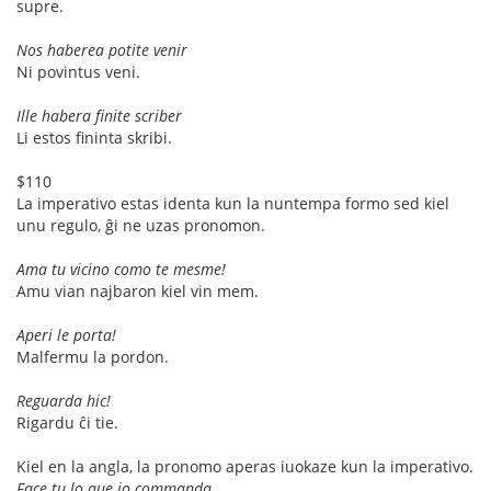
supre.
Nos haberea potite venir
Ni povintus veni.
Ille habera finite scriber
Li estos fininta skribi.
$110
La imperativo estas identa kun la nuntempa formo sed kiel
unu regulo, ĝi ne uzas pronomon.
Ama tu vicino como te mesme!
Amu vian najbaron kiel vin mem.
Aperi le porta!
Malfermu la pordon.
Reguarda hic!
Rigardu ĉi tie.
Kiel en la angla, la pronomo aperas iuokaze kun la imperativo.
Face tu lo que io commanda