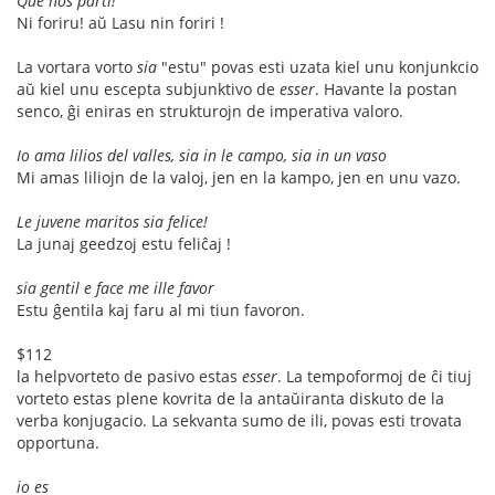
Que nos parti!
Ni foriru! aŭ Lasu nin foriri !
La vortara vorto
sia
"estu" povas esti uzata kiel unu konjunkcio
aŭ kiel unu escepta subjunktivo de
esser
. Havante la postan
senco, ĝi eniras en strukturojn de imperativa valoro.
Io ama lilios del valles, sia in le campo, sia in un vaso
Mi amas liliojn de la valoj, jen en la kampo, jen en unu vazo.
Le juvene maritos sia felice!
La junaj geedzoj estu feliĉaj !
sia gentil e face me ille favor
Estu ĝentila kaj faru al mi tiun favoron.
$112
la helpvorteto de pasivo estas
esser
. La tempoformoj de ĉi tiuj
vorteto estas plene kovrita de la antaŭiranta diskuto de la
verba konjugacio. La sekvanta sumo de ili, povas esti trovata
opportuna.
io es