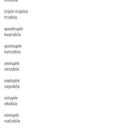
triple triplice
triobla
quadruple
kvarobla
quintuple
kvinobla
sextuple
sesobla
septuple
sepobla
octuple
okobla
nonuple
naŭobla