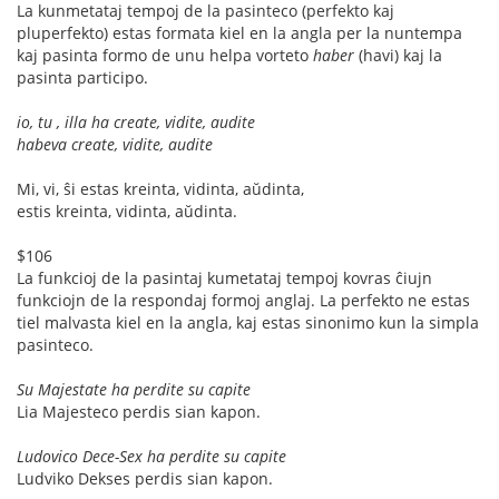
La kunmetataj tempoj de la pasinteco (perfekto kaj
pluperfekto) estas formata kiel en la angla per la nuntempa
kaj pasinta formo de unu helpa vorteto
haber
(havi) kaj la
pasinta participo.
io, tu , illa ha create, vidite, audite
habeva create, vidite, audite
Mi, vi, ŝi estas kreinta, vidinta, aŭdinta,
estis kreinta, vidinta, aŭdinta.
$106
La funkcioj de la pasintaj kumetataj tempoj kovras ĉiujn
funkciojn de la respondaj formoj anglaj. La perfekto ne estas
tiel malvasta kiel en la angla, kaj estas sinonimo kun la simpla
pasinteco.
Su Majestate ha perdite su capite
Lia Majesteco perdis sian kapon.
Ludovico Dece-Sex ha perdite su capite
Ludviko Dekses perdis sian kapon.