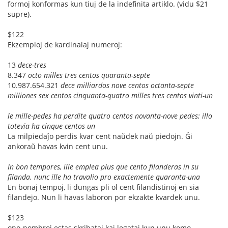
formoj konformas kun tiuj de la indefinita artiklo. (vidu $21
supre).
$122
Ekzemploj de kardinalaj numeroj:
13
dece-tres
8.347
octo milles tres centos quaranta-septe
10.987.654.321
dece milliardos nove centos octanta-septe
milliones sex centos cinquanta-quatro milles tres centos vinti-un
le mille-pedes ha perdite quatro centos novanta-nove pedes; illo
totevia ha cinque centos un
La milpiedaĵo perdis kvar cent naŭdek naŭ piedojn. Ĝi
ankoraŭ havas kvin cent unu.
In bon tempores, ille emplea plus que cento filanderas in su
filanda. nunc ille ha travalio pro exactemente quaranta-una
En bonaj tempoj, li dungas pli ol cent filandistinoj en sia
filandejo. Nun li havas laboron por ekzakte kvardek unu.
$123
ono-nombroj estas skribataj kaj legataj kun unu komo