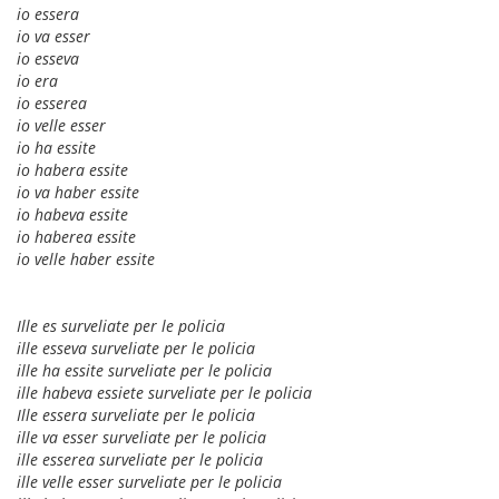
io essera
io va esser
io esseva
io era
io esserea
io velle esser
io ha essite
io habera essite
io va haber essite
io habeva essite
io haberea essite
io velle haber essite
Ille es surveliate per le policia
ille esseva surveliate per le policia
ille ha essite surveliate per le policia
ille habeva essiete surveliate per le policia
Ille essera surveliate per le policia
ille va esser surveliate per le policia
ille esserea surveliate per le policia
ille velle esser surveliate per le policia