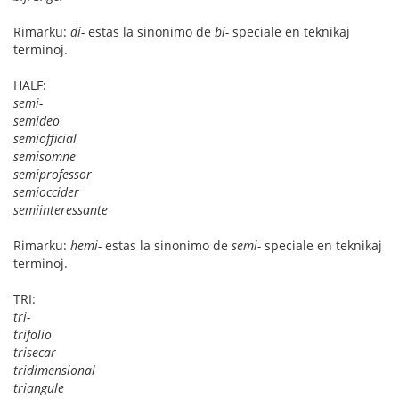
Rimarku:
di-
estas la sinonimo de
bi-
speciale en teknikaj
terminoj.
HALF:
semi-
semideo
semiofficial
semisomne
semiprofessor
semioccider
semiinteressante
Rimarku:
hemi-
estas la sinonimo de
semi-
speciale en teknikaj
terminoj.
TRI:
tri-
trifolio
trisecar
tridimensional
triangule