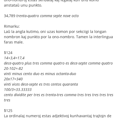
anstataŭ unu punkto.
34,789
trenta-quatro comma septe nove octo
Rimarku:
Laŭ la angla kutimo, oni uzas komon por sekciigi la longan
nombron kaj punkto por la ono-nombro. Tamen la interlingua
faras male.
$124
14+3,4=17,4
dece-quatro plus tres comma quatro es dece-septe comma quatro
20-102=-82
vinti minus cento duo es minus octanta-duo
20x17=340
vinti vices dece-septe es tres centos quaranta
100/3=33.33333
cento dividite per tres es trenta-tres comma tres tres tres tres tres
tres
$125
La ordinalaj numeroj estas adjektivoj kunhavantaj trajtojn de