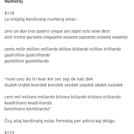
Numeroj
$118
La simplaj kardinalaj numeroj estas :
zero un duo tres quatro cinque sex septe octo nove dece
vinti trenta quranta cinquanta sexanta septanta octanta novanta
cento mille million milliardo billion billiardo trillion trilliardo
quatrillion quatrilliardo
quintillion quintilliardo
"nulo unu du tri kvar kin ses sep ok naŭ dek
dudek tridek kvardek kvindek sesdek sepdek okdek naŭdek
cent mil miliono miliardo biliono biliardo triliono trilliardo
kvadriliono kvadriliardo
kvintiliono kvintiliardo"
Ĉiuj aliaj kardinaloj estas formataj per adicio kaj obligo.
$119