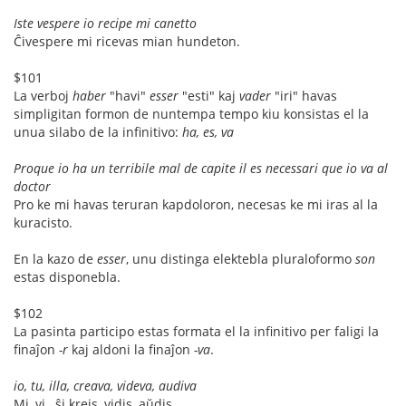
Iste vespere io recipe mi canetto
Ĉivespere mi ricevas mian hundeton.
$101
La verboj
haber
"havi"
esser
"esti" kaj
vader
"iri" havas
simpligitan formon de nuntempa tempo kiu konsistas el la
unua silabo de la infinitivo:
ha, es, va
Proque io ha un terribile mal de capite il es necessari que io va al
doctor
Pro ke mi havas teruran kapdoloron, necesas ke mi iras al la
kuracisto.
En la kazo de
esser
, unu distinga elektebla pluraloformo
son
estas disponebla.
$102
La pasinta participo estas formata el la infinitivo per faligi la
finaĵon
-r
kaj aldoni la finaĵon
-va
.
io, tu, illa, creava, videva, audiva
Mi, vi , ŝi kreis, vidis, aŭdis.