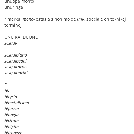
unuopa monto
unuringa
rimarku:
mono-
estas a sinonimo de
uni-
, speciale en teknikaj
terminoj.
UNU KAJ DUONO:
sesqui-
sesquiplano
sesquipedal
sesquitorno
sesquiuncial
DU:
bi-
bicyclo
bimetallismo
bifurcar
bilingue
bivitate
bidigite
bifranger