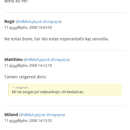
Bona aŭ ne?
Rogir
(
მომხმარებლის პროფილი
)
11 დეკემბერი, 2008 14:03:59
Ne estas bone, ĉar Ido estas esperantaĉo kaj senutila.
Matthieu
(
მომხმარებლის პროფილი
)
11 დეკემბერი, 2008 14:12:10
Tamen ceigered diris:
ceigered:
Mi ne zorgas pri vidpunkojn, mi bedaŭras.
Miland
(
მომხმარებლის პროფილი
)
11 დეკემბერი, 2008 14:13:35