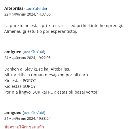
Altebrilas
(
แสดงโปรไฟล์
)
22 พฤศจิกายน 2024, 14:07:06
La punkto ne estas pri kiu eraris, sed pri kiel interkompreniĝi.
Almenaŭ ĝi estu tio por esperantistoj.
amigueo
(
แสดงโปรไฟล์
)
24 พฤศจิกายน 2024, 19:22:05
Dankon al SlavikDze kaj Altebrilas.
Mi korektis la unuan mesagxon por pliklaro.
Kio estas PORO?
Kio estas SURO?
Por nia lingvo, SUR kaj POR estas pli bazaj vortoj
amigueo
(
แสดงโปรไฟล์
)
24 พฤศจิกายน 2024, 19:38:24
ข้อความได้ถูกซ่อนแล้ว