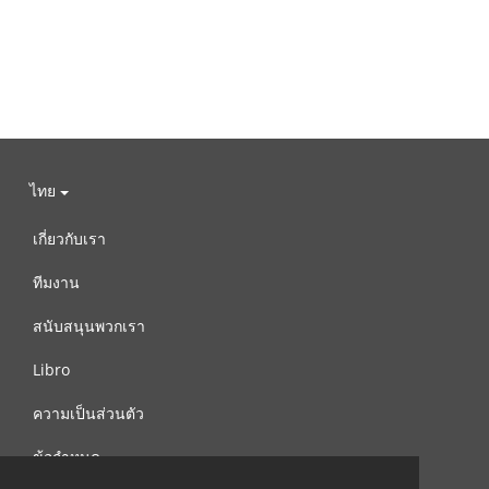
ไทย
เกี่ยวกับเรา
ทีมงาน
สนับสนุนพวกเรา
Libro
ความเป็นส่วนตัว
ข้อกำหนด