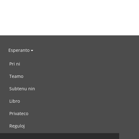
Esperanto
Pri ni
Teamo
Subtenu nin
Libro
Privateco
Reguloj
Kontaktu nin