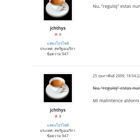
Nu, “reguloj” estas nur
jchthys
9
แสดงโปรไฟล์
ประเทศ: สหรัฐอเมริกา
ข้อความ 947
25 กุมภาพันธ์ 2009, 18:54:2
Nu, “reguloj” estas nur
Mi malintence aldoni
jchthys
9
แสดงโปรไฟล์
ประเทศ: สหรัฐอเมริกา
ข้อความ 947