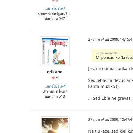
9
แสดงโปรไฟล์
ประเทศ: สหรัฐอเมริกา
ข้อความ 947
27 กุมภาพันธ์ 2009, 14:15:4
darkweasel:
Mi pensas, ke "la ret
Jes, mi opinias ankaŭ k
erikano
5
Sed, eble, ni devus ank
kanta-muziko !).
แสดงโปรไฟล์
ประเทศ: ฝรั่งเศส
ข้อความ 513
... Sed Eble ne gravas,
27 กุมภาพันธ์ 2009, 18:47:4
Ne tiukaze, sed kiel k