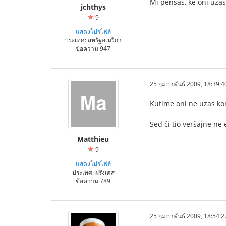
Mi pensas, ke oni uzas 
jchthys
9
แสดงโปรไฟล์
ประเทศ: สหรัฐอเมริกา
ข้อความ 947
25 กุมภาพันธ์ 2009, 18:39:4
Kutime oni ne uzas ko
Sed ĉi tio verŝajne ne 
Matthieu
9
แสดงโปรไฟล์
ประเทศ: ฝรั่งเศส
ข้อความ 789
25 กุมภาพันธ์ 2009, 18:54:2