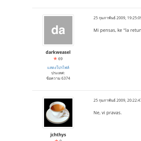
25 กุมภาพันธ์ 2009, 19:25:0
Mi pensas, ke "la retu
darkweasel
69
แสดงโปรไฟล์
ประเทศ:
ข้อความ 6374
25 กุมภาพันธ์ 2009, 20:22:4
Ne, vi pravas.
jchthys