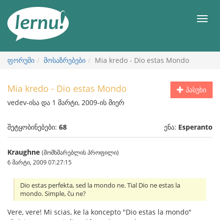
შინაარსის
ნახვა
მენიუ
ფორუმი
მოსაზრებები
Mia kredo - Dio estas Mondo
Mia kredo - Dio estas Mondo
პასუხი
vedev-ისა და 1 მარტი, 2009-ის მიერ
შეტყობინებები:
68
ენა:
Esperanto
Kraughne
(მომხმარებლის პროფილი)
6 მარტი, 2009 07:27:15
Dio estas perfekta, sed la mondo ne. Tial Dio ne estas la
mondo. Simple, ĉu ne?
Vere, vere! Mi scias, ke la koncepto "Dio estas la mondo"