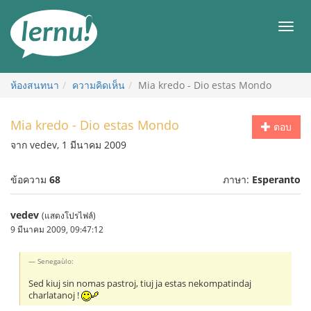
ไป
ยัง
เมนู
สารบัญ
ห้องสนทนา
ความคิดเห็น
Mia kredo - Dio estas Mondo
Mia kredo - Dio estas Mondo
ตอบ
จาก vedev, 1 มีนาคม 2009
ข้อความ
68
ภาษา:
Esperanto
vedev
(แสดงโปรไฟล์)
9 มีนาคม 2009, 09:47:12
Senegaùlo:
Sed kiuj sin nomas pastroj, tiuj ja estas nekompatindaj
charlatanoj !