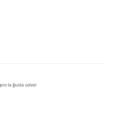
pro la ĝusta solvo!