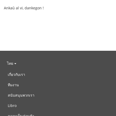
Ankaŭ al vi, dankegon !
ไทย
เกี่ยวกับเรา
ทีมงาน
สนับสนุนพวกเรา
Libro
ความเป็นส่วนตัว