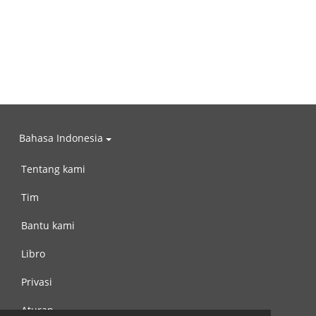
Bahasa Indonesia
Tentang kami
Tim
Bantu kami
Libro
Privasi
Aturan