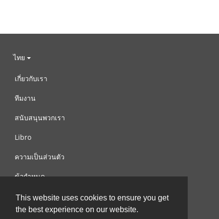
ไทย
เกี่ยวกับเรา
ทีมงาน
สนับสนุนพวกเรา
Libro
ความเป็นส่วนตัว
ข้อกำหนด
ติดต่อเรา
This website uses cookies to ensure you get
the best experience on our website.