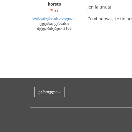
horsto
Jen la unua!
22
მომხმარებლის პროფილი
Ĉu vi pensas, ke tio 
ქვეყანა: გერმანია
შეტყობინებები: 2109
ქართული