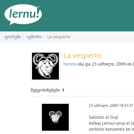
შინაარსის
ნახვა
ფორუმი
იუმორი
La vesperto
La vesperto
horsto
-ისა და 23 აპრილი, 2009-ის 
შეტყობინებები:
1
23 აპრილი, 2009 18:57:27
Saluton al ĉiuj!
Kelkaj Lernu!-anoj el 
verkisto konsentis ke n