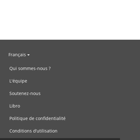
Français
Qui sommes-nous ?
L'équipe
Soutenez-nous
Libro
Politique de confidentialité
Conditions d’utilisation