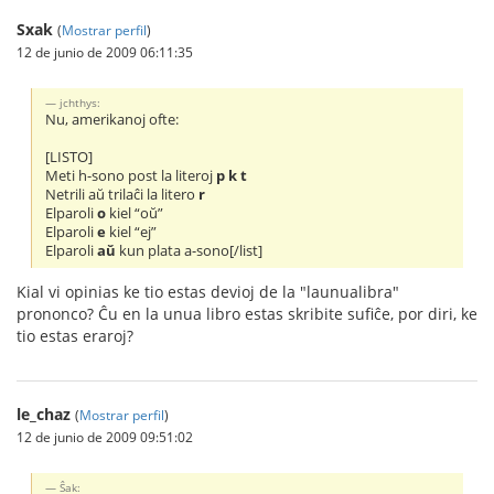
Sxak
(
Mostrar perfil
)
12 de junio de 2009 06:11:35
jchthys:
Nu, amerikanoj ofte:
[LISTO]
Meti h-sono post la literoj
p k t
Netrili aŭ trilaĉi la litero
r
Elparoli
o
kiel “oŭ”
Elparoli
e
kiel “ej”
Elparoli
aŭ
kun plata a-sono[/list]
Kial vi opinias ke tio estas devioj de la "launualibra"
prononco? Ĉu en la unua libro estas skribite sufiĉe, por diri, ke
tio estas eraroj?
le_chaz
(
Mostrar perfil
)
12 de junio de 2009 09:51:02
Ŝak: