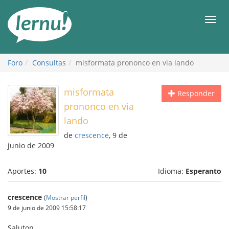
Contenido
Men
Foro
Consultas
misformata prononco en via lando
misformata
Responder
prononco en via
lando
de
crescence
, 9 de
junio de 2009
Aportes:
10
Idioma:
Esperanto
crescence
(
Mostrar perfil
)
9 de junio de 2009 15:58:17
Saluton,