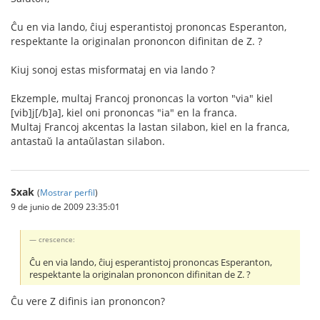
Ĉu en via lando, ĉiuj esperantistoj prononcas Esperanton,
respektante la originalan prononcon difinitan de Z. ?
Kiuj sonoj estas misformataj en via lando ?
Ekzemple, multaj Francoj prononcas la vorton "via" kiel
[vib]j[/b]a], kiel oni prononcas "ia" en la franca.
Multaj Francoj akcentas la lastan silabon, kiel en la franca,
antastaŭ la antaŭlastan silabon.
Sxak
(
Mostrar perfil
)
9 de junio de 2009 23:35:01
crescence:
Ĉu en via lando, ĉiuj esperantistoj prononcas Esperanton,
respektante la originalan prononcon difinitan de Z. ?
Ĉu vere Z difinis ian prononcon?