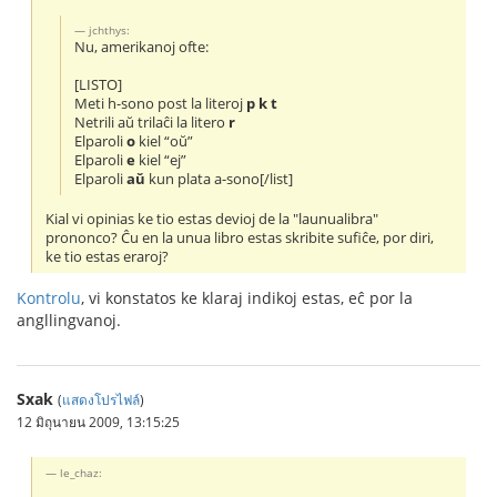
jchthys:
Nu, amerikanoj ofte:
[LISTO]
Meti h-sono post la literoj
p k t
Netrili aŭ trilaĉi la litero
r
Elparoli
o
kiel “oŭ”
Elparoli
e
kiel “ej”
Elparoli
aŭ
kun plata a-sono[/list]
Kial vi opinias ke tio estas devioj de la "launualibra"
prononco? Ĉu en la unua libro estas skribite sufiĉe, por diri,
ke tio estas eraroj?
Kontrolu
, vi konstatos ke klaraj indikoj estas, eĉ por la
angllingvanoj.
Sxak
(
แสดงโปรไฟล์
)
12 มิถุนายน 2009, 13:15:25
le_chaz: