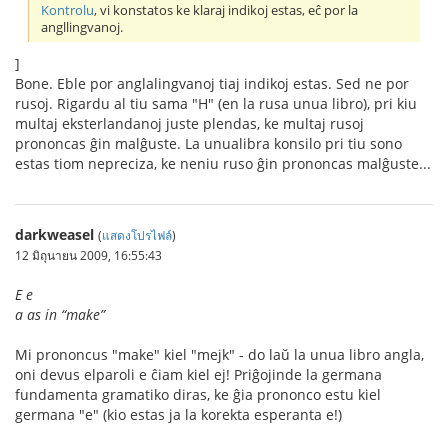
Kontrolu
, vi konstatos ke klaraj indikoj estas, eĉ por la
angllingvanoj.
]
Bone. Eble por anglalingvanoj tiaj indikoj estas. Sed ne por
rusoj. Rigardu al tiu sama "H" (en la rusa unua libro), pri kiu
multaj eksterlandanoj juste plendas, ke multaj rusoj
prononcas ĝin malĝuste. La unualibra konsilo pri tiu sono
estas tiom nepreciza, ke neniu ruso ĝin prononcas malĝuste...
darkweasel
(
แสดงโปรไฟล์
)
12 มิถุนายน 2009, 16:55:43
E e
a as in “make”
Mi prononcus "make" kiel "mejk" - do laŭ la unua libro angla,
oni devus elparoli e ĉiam kiel ej! Priĝojinde la germana
fundamenta gramatiko diras, ke ĝia prononco estu kiel
germana "e" (kio estas ja la korekta esperanta e!)