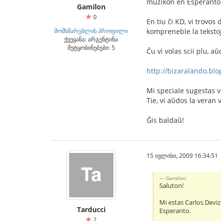
muzikon en Esperanto
Gamilon
0
En tiu ĉi KD, vi trovos
მომხმარებლის პროფილი
kompreneble la tekstoj
ქვეყანა: არგენტინა
შეტყობინებები: 5
Ĉu vi volas scii plu, a
http://bizaralando.bl
Mi speciale sugestas v
Tie, vi aŭdos la veran
Ĝis baldaŭ!
15 ივლისი, 2009 16:34:51
Gamilon:
Saluton!
Mi estas Carlos Deviz
Tarducci
Esperanto.
2