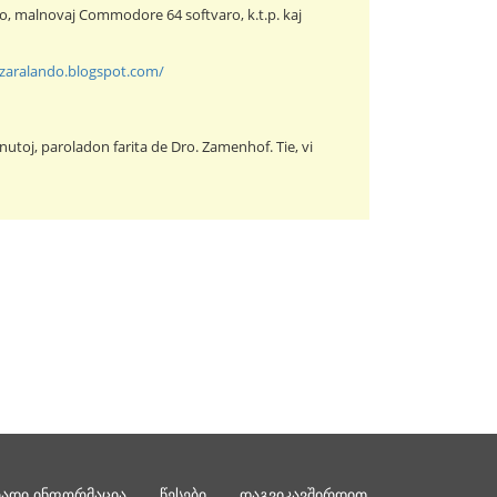
neto, malnovaj Commodore 64 softvaro, k.t.p. kaj
izaralando.blogspot.com/
nutoj, paroladon farita de Dro. Zamenhof. Tie, vi
რადი ინფორმაცია
წესები
დაგვიკავშირდით