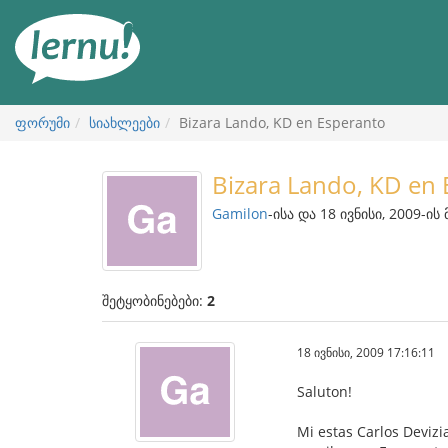
შინაარსის
ნახვა
ფორუმი
სიახლეები
Bizara Lando, KD en Esperanto
Bizara Lando, KD en
Gamilon
-ისა და 18 ივნისი, 2009-ის
შეტყობინებები:
2
18 ივნისი, 2009 17:16:11
Saluton!
Mi estas Carlos Devizi