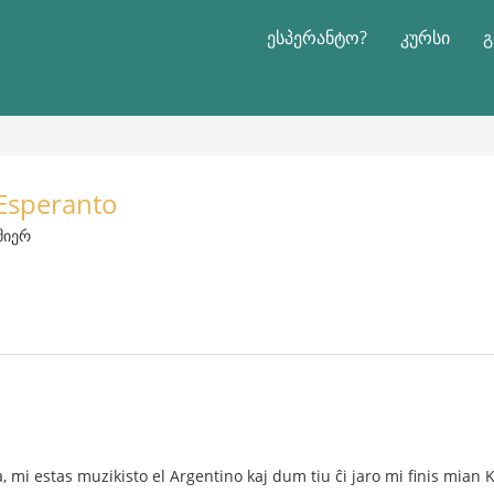
ესპერანტო?
კურსი
გ
 Esperanto
 მიერ
a, mi estas muzikisto el Argentino kaj dum tiu ĉi jaro mi finis mia