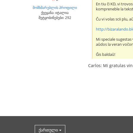
En tiu ĉi KD, vi trov
მომხმარებლის პროფილი
kompreneble la teksto
ქვეყანა: იტალია
შეტყობინებები: 292
Ĉu vi volas scii plu, 
http://bizaralando.b
Mi speciale sugestas 
aŭdos la veran voĉon
Ĝis baldaŭ!
Carlos: Mi gratulas vin
ქართული