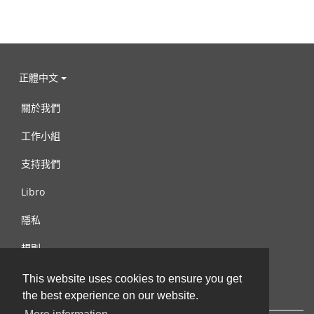
正體中文
關於我們
工作小組
支持我們
Libro
隱私
規則
連絡我們
This website uses cookies to ensure you get
the best experience on our website.