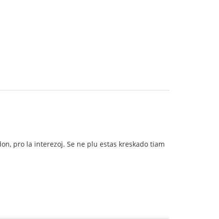
n, pro la interezoj. Se ne plu estas kreskado tiam