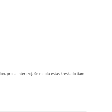
n, pro la interezoj. Se ne plu estas kreskado tiam