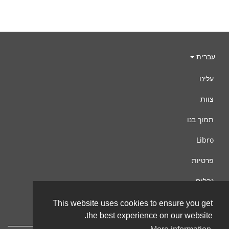
עברית
עלינו
צוות
תמוך בנו
Libro
פרטיות
נהלים
צור קשר
This website uses cookies to ensure you get
the best experience on our website.