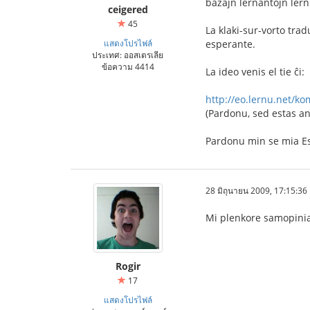
bazajn lernantojn lern
ceigered
45
La klaki-sur-vorto tra
แสดงโปรไฟล์
esperante.
ประเทศ: ออสเตรเลีย
ข้อความ 4414
La ideo venis el tie ĉi:
http://eo.lernu.net/k
(Pardonu, sed estas an
Pardonu min se mia Es
28 มิถุนายน 2009, 17:15:36
Mi plenkore samopinias
Rogir
17
แสดงโปรไฟล์