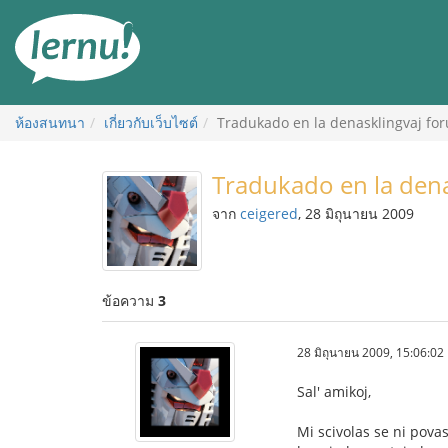
ไป
ยัง
สารบัญ
ห้องสนทนา
เกี่ยวกับเว็บไซต์
Tradukado en la denasklingvaj fo
Tradukado en la dena
จาก
ceigered
, 28 มิถุนายน 2009
ข้อความ
3
28 มิถุนายน 2009, 15:06:02
Sal' amikoj,
Mi scivolas se ni povas