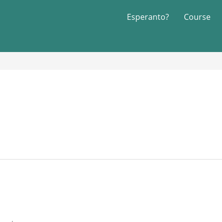
Esperanto?
Course