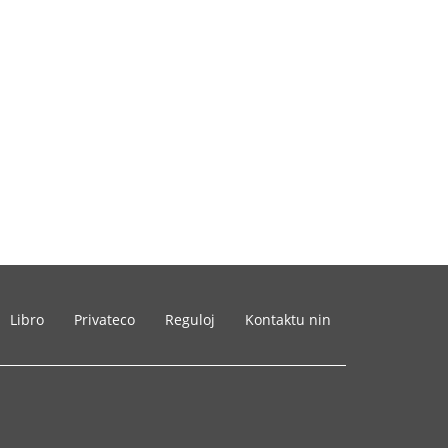
Libro
Privateco
Reguloj
Kontaktu nin