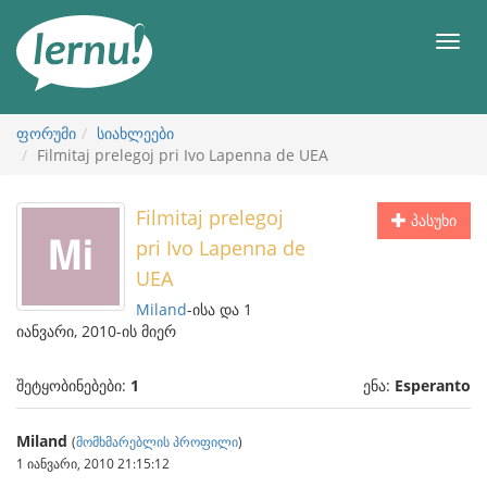
შინაარსის
ნახვა
მენიუ
ფორუმი
სიახლეები
Filmitaj prelegoj pri Ivo Lapenna de UEA
Filmitaj prelegoj
პასუხი
pri Ivo Lapenna de
UEA
Miland
-ისა და 1
იანვარი, 2010-ის მიერ
შეტყობინებები:
1
ენა:
Esperanto
Miland
(
მომხმარებლის პროფილი
)
1 იანვარი, 2010 21:15:12