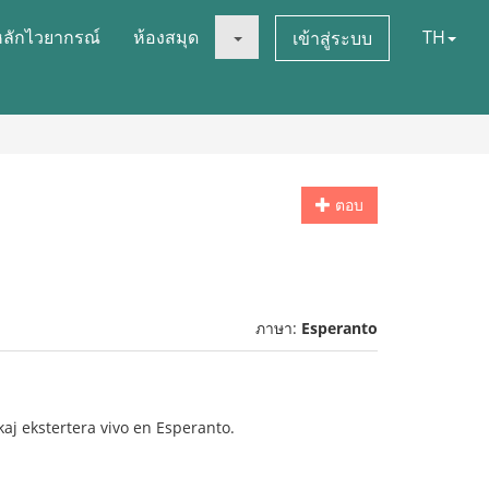
หลักไวยากรณ์
ห้องสมุด
TH
เข้าสู่ระบบ
ตอบ
ภาษา:
Esperanto
kaj ekstertera vivo en Esperanto.