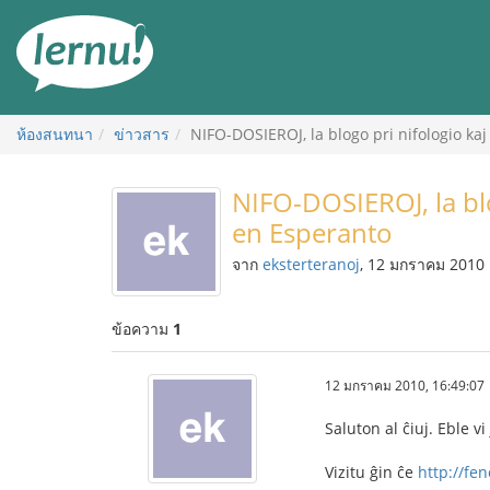
ไป
ยัง
สารบัญ
ห้องสนทนา
ข่าวสาร
NIFO-DOSIEROJ, la blogo pri nifologio kaj
NIFO-DOSIEROJ, la blo
en Esperanto
จาก
eksterteranoj
, 12 มกราคม 2010
ข้อความ
1
12 มกราคม 2010, 16:49:07
Saluton al ĉiuj. Eble 
Vizitu ĝin ĉe
http://fe