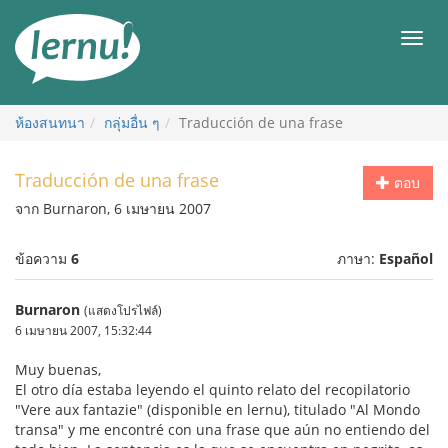
ไป
ยัง
เมนู
สารบัญ
ห้องสนทนา
กลุ่มอื่น ๆ
Traducción de una frase
Traducción de una frase
ตอบ
จาก Burnaron, 6 เมษายน 2007
ข้อความ
6
ภาษา:
Español
Burnaron
(แสดงโปรไฟล์)
6 เมษายน 2007, 15:32:44
Muy buenas,
El otro día estaba leyendo el quinto relato del recopilatorio
"Vere aux fantazie" (disponible en lernu), titulado "Al Mondo
transa" y me encontré con una frase que aún no entiendo del