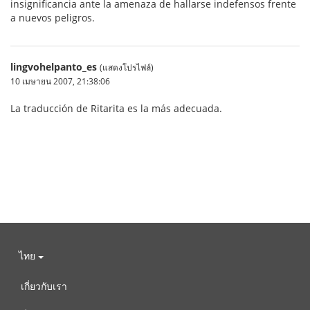
insignificancia ante la amenaza de hallarse indefensos frente
a nuevos peligros.
lingvohelpanto_es
(แสดงโปรไฟล์)
10 เมษายน 2007, 21:38:06
La traducción de Ritarita es la más adecuada.
ไทย
เกี่ยวกับเรา