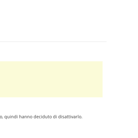
o, quindi hanno deciduto di disattivarlo.