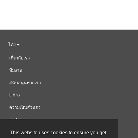
ไทย
เกี่ยวกับเรา
ทีมงาน
สนับสนุนพวกเรา
Libro
ความเป็นส่วนตัว
ข้อกำหนด
ติดต่อเรา
This website uses cookies to ensure you get