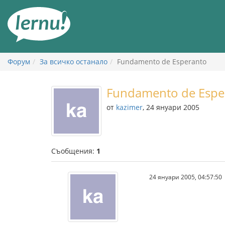
Към
съдържанието
Форум
За всичко останало
Fundamento de Esperanto
Fundamento de Espe
от
kazimer
, 24 януари 2005
Съобщения:
1
24 януари 2005, 04:57:50