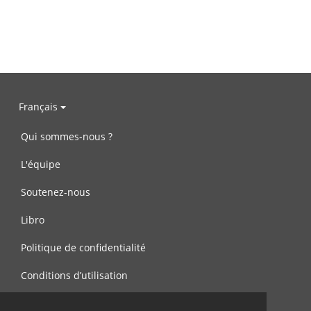
Français
Qui sommes-nous ?
L'équipe
Soutenez-nous
Libro
Politique de confidentialité
Conditions d’utilisation
Contactez-nous