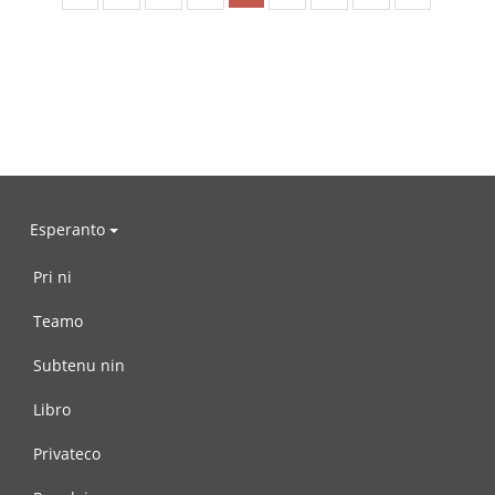
Esperanto
Pri ni
Teamo
Subtenu nin
Libro
Privateco