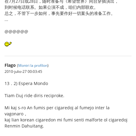
在7月27日或28日，随时准备与《希望世界》同台穿插演出，
到时候电话联系。如果公演不成，咱们内部联欢。
总之，不管下一步如何，事先要作好一切案头的准备工作。
...
@@@@@@
Flago
(
Montri la profilon
)
2010-julio-27 00:03:45
13．2) Espera Mondo
Tiam ĉiuj ride diris reciproke.
Mi kaj s-ro An fumis per cigaredoj al fumejo inter la
vagonaro，
kaj lian korean cigaredon mi fumi senti malforte ol cigaredoj
Renmin Dahuitang.