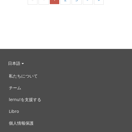
日本語
私たちについて
チーム
lernu!を支援する
Libro
個人情報保護