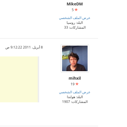
MikeDM
5
عرض الملف الشخصي
البلد: روسيا
المشاركات: 33
8 أبريل، 2011 9:12:22 ص
mihxil
19
عرض الملف الشخصي
البلد: هولندا
المشاركات: 1907