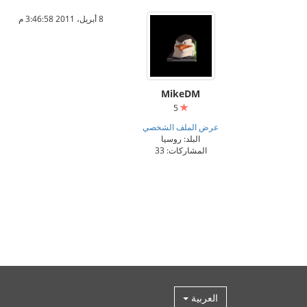
8 أبريل، 2011 3:46:58 م
MikeDM
5
عرض الملف الشخصي
البلد: روسيا
المشاركات: 33
العربية