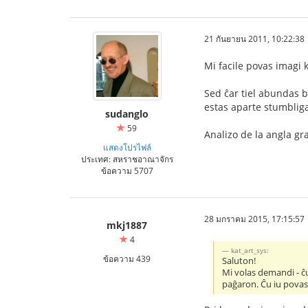
21 กันยายน 2011, 10:22:38
Mi facile povas imagi 
Sed ĉar tiel abundas ba
estas aparte stumbliga
sudanglo
59
Analizo de la angla gr
แสดงโปรไฟล์
ประเทศ: สหราชอาณาจักร
ข้อความ 5707
28 มกราคม 2015, 17:15:57
mkj1887
4
kat_art_sys:
ข้อความ 439
Saluton!
Mi volas demandi - ĉu
paĝaron. Ĉu iu povas