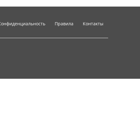
Конфиденциальность
Правила
Контакты