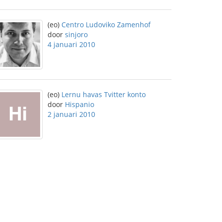
(eo)
Centro Ludoviko Zamenhof
door
sinjoro
4 januari 2010
(eo)
Lernu havas Tvitter konto
door
Hispanio
2 januari 2010