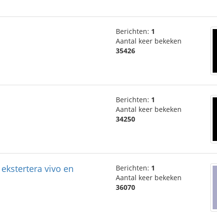
Berichten:
1
Aantal keer bekeken
35426
Berichten:
1
Aantal keer bekeken
34250
 ekstertera vivo en
Berichten:
1
Aantal keer bekeken
36070