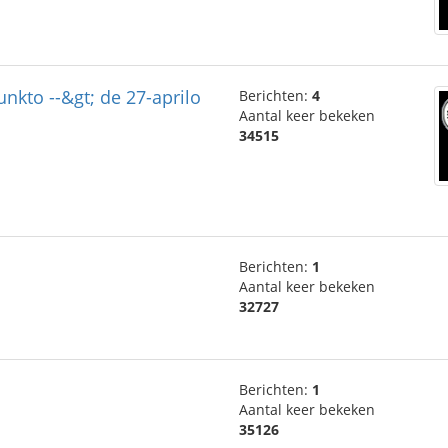
nkto --&gt; de 27-aprilo
Berichten:
4
Aantal keer bekeken
34515
Berichten:
1
Aantal keer bekeken
32727
Berichten:
1
Aantal keer bekeken
35126