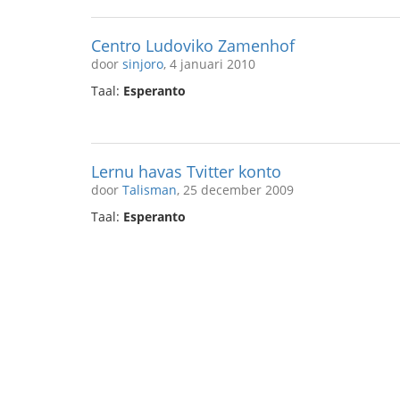
Centro Ludoviko Zamenhof
door
sinjoro
, 4 januari 2010
Taal:
Esperanto
Lernu havas Tvitter konto
door
Talisman
, 25 december 2009
Taal:
Esperanto