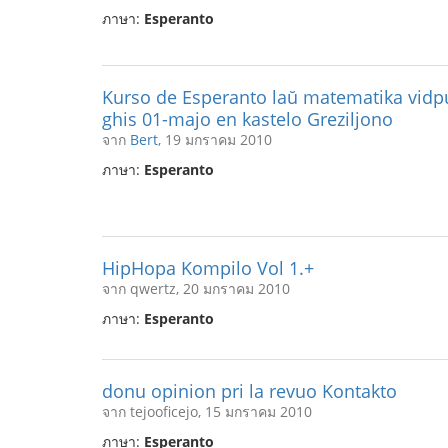
ภาษา:
Esperanto
Kurso de Esperanto laŭ matematika vidpu
ghis 01-majo en kastelo Greziljono
จาก
Bert
, 19 มกราคม 2010
ภาษา:
Esperanto
HipHopa Kompilo Vol 1.+
จาก qwertz, 20 มกราคม 2010
ภาษา:
Esperanto
donu opinion pri la revuo Kontakto
จาก tejooficejo, 15 มกราคม 2010
ภาษา:
Esperanto