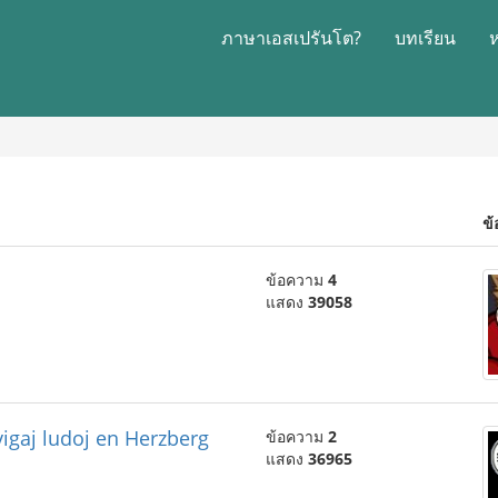
ภาษาเอสเปรันโต?
บทเรียน
ข้
ข้อความ
4
แสดง
39058
igaj ludoj en Herzberg
ข้อความ
2
แสดง
36965