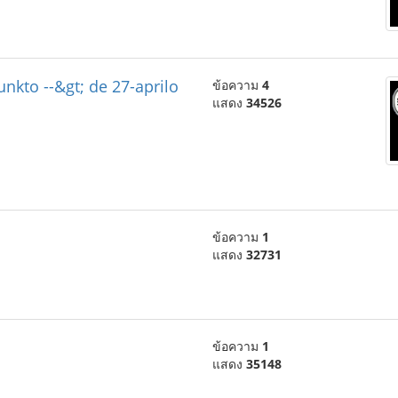
nkto --&gt; de 27-aprilo
ข้อความ
4
แสดง
34526
ข้อความ
1
แสดง
32731
ข้อความ
1
แสดง
35148