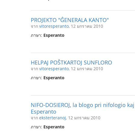
PROJEKTO "ĜENERALA KANTO"
จาก
vitoresperanto
, 12 มกราคม 2010
ภาษา:
Esperanto
HELPAJ POŜTKARTOJ SUNFLORO
จาก
vitoresperanto
, 12 มกราคม 2010
ภาษา:
Esperanto
NIFO-DOSIEROJ, la blogo pri nifologio kaj
Esperanto
จาก
eksterteranoj
, 12 มกราคม 2010
ภาษา:
Esperanto