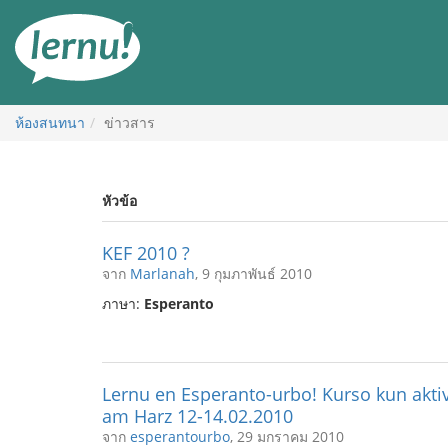
ไป
ยัง
สารบัญ
ห้องสนทนา
ข่าวสาร
หัวข้อ
KEF 2010 ?
จาก
Marlanah
, 9 กุมภาพันธ์ 2010
ภาษา:
Esperanto
Lernu en Esperanto-urbo! Kurso kun aktiv
am Harz 12-14.02.2010
จาก
esperantourbo
, 29 มกราคม 2010