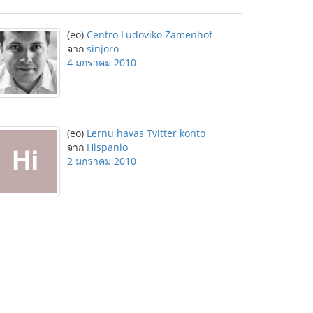
(eo)
Centro Ludoviko Zamenhof
จาก
sinjoro
4 มกราคม 2010
(eo)
Lernu havas Tvitter konto
จาก
Hispanio
2 มกราคม 2010