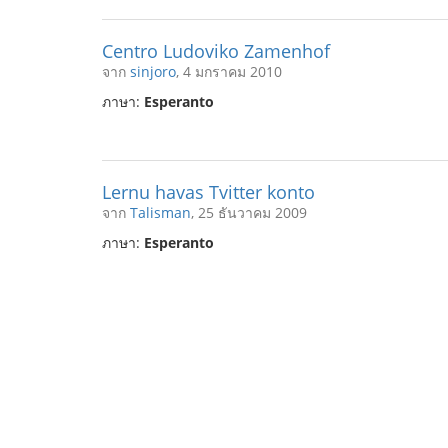
Centro Ludoviko Zamenhof
จาก
sinjoro
, 4 มกราคม 2010
ภาษา:
Esperanto
Lernu havas Tvitter konto
จาก
Talisman
, 25 ธันวาคม 2009
ภาษา:
Esperanto