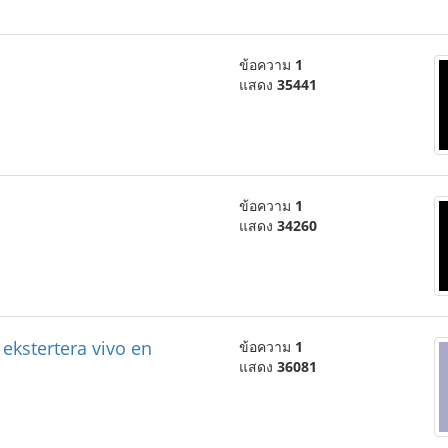
ข้อความ
1
แสดง
35441
ข้อความ
1
แสดง
34260
 ekstertera vivo en
ข้อความ
1
แสดง
36081