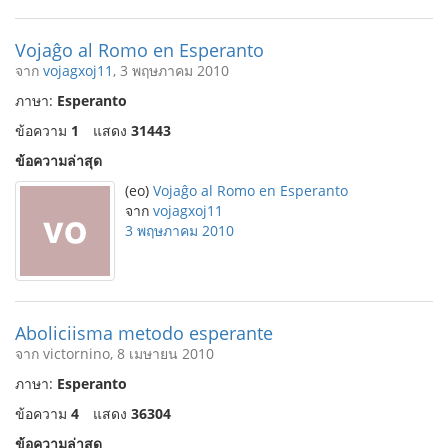
Vojaĝo al Romo en Esperanto
จาก
vojagxoj11
, 3 พฤษภาคม 2010
ภาษา:
Esperanto
ข้อความ
1
แสดง
31443
ข้อความล่าสุด
(eo)
Vojaĝo al Romo en Esperanto
จาก
vojagxoj11
3 พฤษภาคม 2010
Aboliciisma metodo esperante
จาก victornino, 8 เมษายน 2010
ภาษา:
Esperanto
ข้อความ
4
แสดง
36304
ข้อความล่าสุด