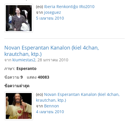
(eo)
Iberia Renkontiĝo IRo2010
จาก
joseguez
5 เมษายน 2010
Novan Esperantan Kanalon (kiel 4chan,
krautchan, ktp.)
จาก
kiumiestas2
, 28 มกราคม 2010
ภาษา:
Esperanto
ข้อความ
9
แสดง
40083
ข้อความล่าสุด
(eo)
Novan Esperantan Kanalon (kiel 4chan,
krautchan, ktp.)
จาก
Bennon
4 เมษายน 2010