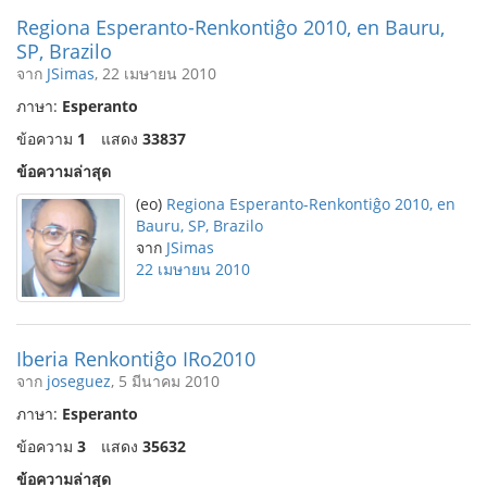
Regiona Esperanto-Renkontiĝo 2010, en Bauru,
SP, Brazilo
จาก
JSimas
, 22 เมษายน 2010
ภาษา:
Esperanto
ข้อความ
1
แสดง
33837
ข้อความล่าสุด
(eo)
Regiona Esperanto-Renkontiĝo 2010, en
Bauru, SP, Brazilo
จาก
JSimas
22 เมษายน 2010
Iberia Renkontiĝo IRo2010
จาก
joseguez
, 5 มีนาคม 2010
ภาษา:
Esperanto
ข้อความ
3
แสดง
35632
ข้อความล่าสุด