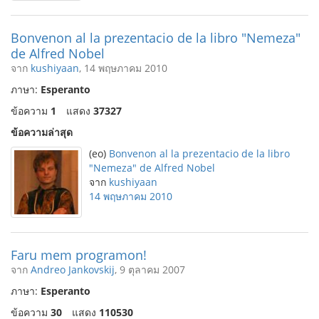
Bonvenon al la prezentacio de la libro "Nemeza"
de Alfred Nobel
จาก
kushiyaan
, 14 พฤษภาคม 2010
ภาษา:
Esperanto
ข้อความ
1
แสดง
37327
ข้อความล่าสุด
(eo)
Bonvenon al la prezentacio de la libro
"Nemeza" de Alfred Nobel
จาก
kushiyaan
14 พฤษภาคม 2010
Faru mem programon!
จาก
Andreo Jankovskij
, 9 ตุลาคม 2007
ภาษา:
Esperanto
ข้อความ
30
แสดง
110530