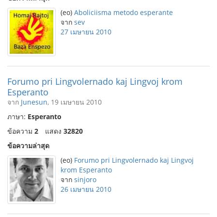
(eo)
Aboliciisma metodo esperante
จาก
sev
27 เมษายน 2010
Forumo pri Lingvolernado kaj Lingvoj krom
Esperanto
จาก
Junesun
, 19 เมษายน 2010
ภาษา:
Esperanto
ข้อความ
2
แสดง
32820
ข้อความล่าสุด
(eo)
Forumo pri Lingvolernado kaj Lingvoj
krom Esperanto
จาก
sinjoro
26 เมษายน 2010