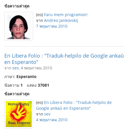
ข้อความล่าสุด
(eo)
Faru mem programon!
จาก
Andreo Jankovskij
7 พฤษภาคม 2010
En Libera Folio : "Traduk-helpilo de Google ankaŭ
en Esperanto"
จาก
sev
, 4 พฤษภาคม 2010
ภาษา:
Esperanto
ข้อความ
1
แสดง
37081
ข้อความล่าสุด
(eo)
En Libera Folio : "Traduk-helpilo de
Google ankaŭ en Esperanto"
จาก
sev
4 พฤษภาคม 2010