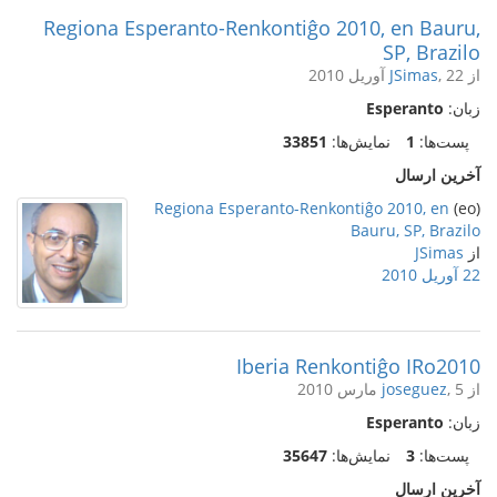
Regiona Esperanto-Renkontiĝo 2010, en Bauru,
SP, Brazilo
از
, 22 آوریل 2010
JSimas
زبان:
Esperanto
پست‌ها:
1
نمایش‌ها:
33851
آخرین ارسال
Regiona Esperanto-Renkontiĝo 2010, en
(eo)
Bauru, SP, Brazilo
از
JSimas
22 آوریل 2010
Iberia Renkontiĝo IRo2010
از
, 5 مارس 2010
joseguez
زبان:
Esperanto
پست‌ها:
3
نمایش‌ها:
35647
آخرین ارسال