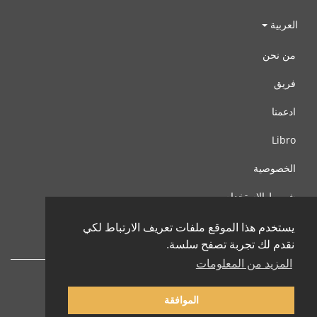
العربية
من نحن
فريق
ادعمنا
Libro
الخصوصية
شروط الإستخدام
اتصل بنا
يستخدم هذا الموقع ملفات تعريف الارتباط لكي
نقدم لك تجربة تصفح سلسة.
المزيد من المعلومات
الموافقة
© 2002-2026 lernu.net |
Impressum