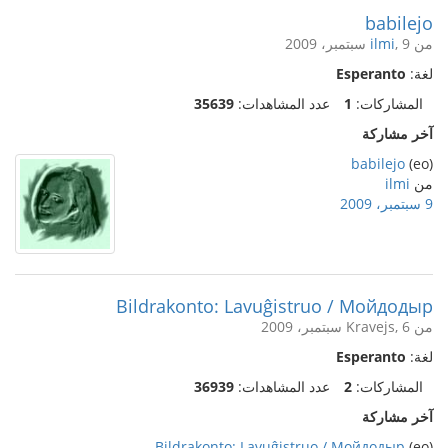
babilejo
من
, 9 سبتمبر، 2009
ilmi
لغة:
Esperanto
المشاركات:
1
عدد المشاهدات:
35639
آخر مشاركة
babilejo
(eo)
من
ilmi
9 سبتمبر، 2009
Bildrakonto: Lavuĝistruo / Мойдодыр
من Kravejs, 6 سبتمبر، 2009
لغة:
Esperanto
المشاركات:
2
عدد المشاهدات:
36939
آخر مشاركة
Bildrakonto: Lavuĝistruo / Мойдодыр
(eo)