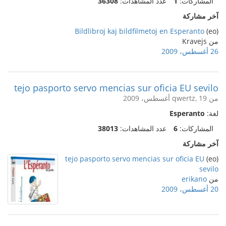
المشاركات:
1
عدد المشاهدات:
36308
آخر مشاركة
Bildlibroj kaj bildfilmetoj en Esperanto
(eo)
من Kravejs
26 أغسطس، 2009
tejo pasporto servo mencias sur oficia EU sevilo
من qwertz, 19 أغسطس، 2009
لغة:
Esperanto
المشاركات:
6
عدد المشاهدات:
38013
آخر مشاركة
tejo pasporto servo mencias sur oficia EU
(eo)
sevilo
من
erikano
20 أغسطس، 2009