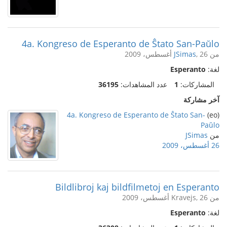
4a. Kongreso de Esperanto de Ŝtato San-Paŭlo
من
, 26 أغسطس، 2009
JSimas
لغة:
Esperanto
المشاركات:
1
عدد المشاهدات:
36195
آخر مشاركة
4a. Kongreso de Esperanto de Ŝtato San-
(eo)
Paŭlo
من
JSimas
26 أغسطس، 2009
Bildlibroj kaj bildfilmetoj en Esperanto
من Kravejs, 26 أغسطس، 2009
لغة:
Esperanto