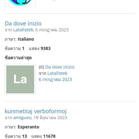
Da dove inizio
จาก
Latallotek
, 6 กรกฎาคม 2023
ภาษา:
Italiano
ข้อความ
1
แสดง
9383
ข้อความล่าสุด
(it)
Da dove inizio
จาก
Latallotek
6 กรกฎาคม 2023
kunmetitaj verboformoj
จาก
amigueo
, 18 มิถุนายน 2023
ภาษา:
Esperanto
ข้อความ
13
แสดง
11678