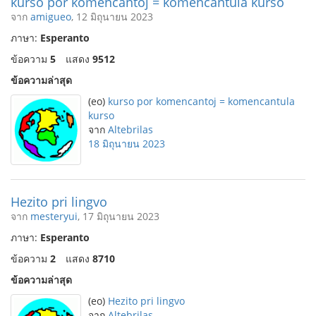
kurso por komencantoj = komencantula kurso
จาก
amigueo
, 12 มิถุนายน 2023
ภาษา:
Esperanto
ข้อความ
5
แสดง
9512
ข้อความล่าสุด
(eo)
kurso por komencantoj = komencantula
kurso
จาก
Altebrilas
18 มิถุนายน 2023
Hezito pri lingvo
จาก
mesteryui
, 17 มิถุนายน 2023
ภาษา:
Esperanto
ข้อความ
2
แสดง
8710
ข้อความล่าสุด
(eo)
Hezito pri lingvo
จาก
Altebrilas