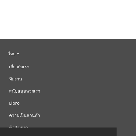
ไทย
เกี่ยวกับเรา
ทีมงาน
สนับสนุนพวกเรา
Libro
ความเป็นส่วนตัว
ข้อกำหนด