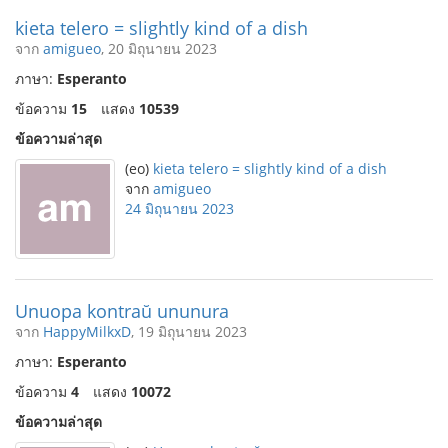
kieta telero = slightly kind of a dish
จาก
amigueo
, 20 มิถุนายน 2023
ภาษา:
Esperanto
ข้อความ
15
แสดง
10539
ข้อความล่าสุด
(eo)
kieta telero = slightly kind of a dish
จาก
amigueo
24 มิถุนายน 2023
Unuopa kontraŭ ununura
จาก
HappyMilkxD
, 19 มิถุนายน 2023
ภาษา:
Esperanto
ข้อความ
4
แสดง
10072
ข้อความล่าสุด