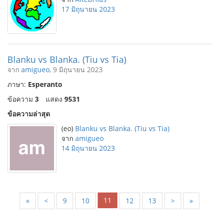
17 มิถุนายน 2023
Blanku vs Blanka. (Tiu vs Tia)
จาก
amigueo
, 9 มิถุนายน 2023
ภาษา:
Esperanto
ข้อความ
3
แสดง
9531
ข้อความล่าสุด
(eo)
Blanku vs Blanka. (Tiu vs Tia)
จาก
amigueo
14 มิถุนายน 2023
11
«
<
9
10
12
13
>
»