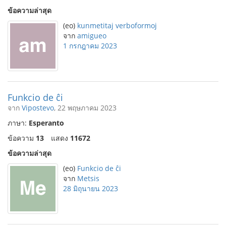
ข้อความล่าสุด
(eo)
kunmetitaj verboformoj
จาก
amigueo
1 กรกฎาคม 2023
Funkcio de ĉi
จาก
Vipostevo
, 22 พฤษภาคม 2023
ภาษา:
Esperanto
ข้อความ
13
แสดง
11672
ข้อความล่าสุด
(eo)
Funkcio de ĉi
จาก
Metsis
28 มิถุนายน 2023