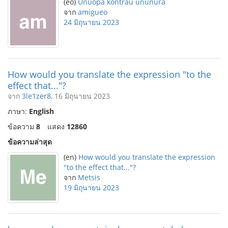
(eo)
Unuopa kontraŭ ununura
จาก
amigueo
24 มิถุนายน 2023
How would you translate the expression "to the
effect that..."?
จาก
3le1zer8
, 16 มิถุนายน 2023
ภาษา:
English
ข้อความ
8
แสดง
12860
ข้อความล่าสุด
(en)
How would you translate the expression
"to the effect that..."?
จาก
Metsis
19 มิถุนายน 2023