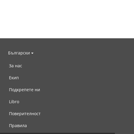
Български
За нас
Екип
Подкрепете ни
Libro
Поверителност
Правила